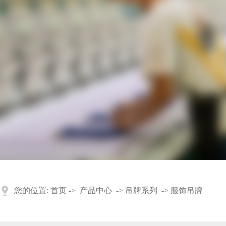
您的位置:
首页
->
产品中心
->
吊牌系列
->
​服饰吊牌