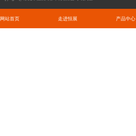
网站首页
走进恒展
产品中心