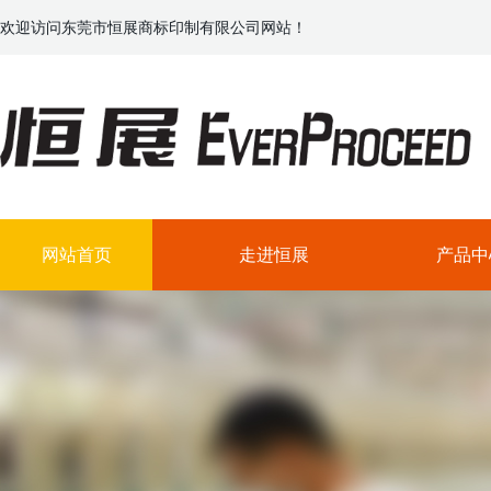
欢迎访问东莞市恒展商标印制有限公司网站！
网站首页
走进恒展
产品中