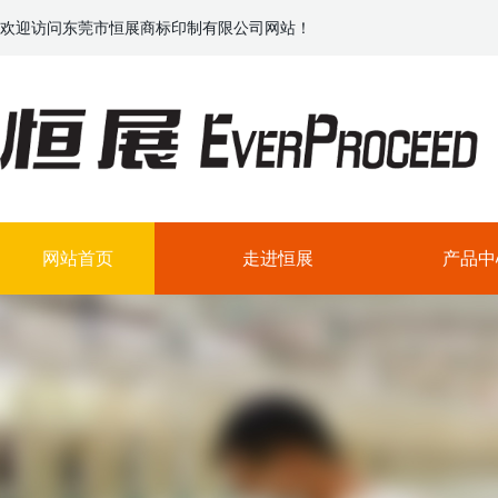
欢迎访问东莞市恒展商标印制有限公司网站！
网站首页
走进恒展
产品中