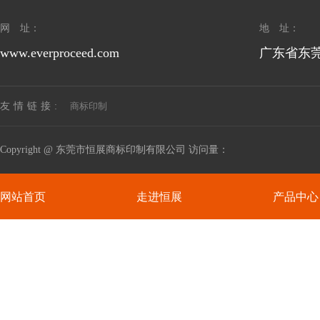
网 址：
地 址：
www.everproceed.com
广东省东莞
商标印制
友情链接:
Copyright @ 东莞市恒展商标印制有限公司 访问量：
网站首页
走进恒展
产品中心